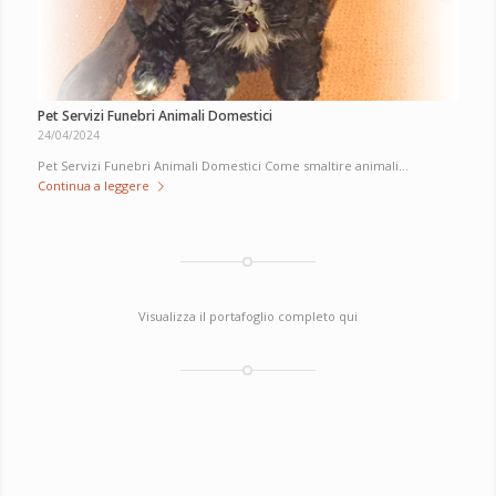
Pet Servizi Funebri Animali Domestici
24/04/2024
Pet Servizi Funebri Animali Domestici Come smaltire animali…
Continua a leggere
Visualizza il portafoglio completo qui