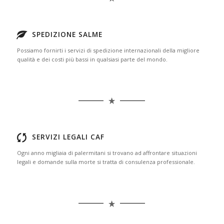
SPEDIZIONE SALME
Possiamo fornirti i servizi di spedizione internazionali della migliore
qualità e dei costi più bassi in qualsiasi parte del mondo.
SERVIZI LEGALI CAF
Ogni anno migliaia di palermitani si trovano ad affrontare situazioni
legali e domande sulla morte si tratta di consulenza professionale.