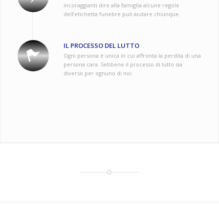
incoraggianti dire alla famiglia alcune regole
dell’etichetta funebre può aiutare chiunque.
IL PROCESSO DEL LUTTO
Ogni persona è unica in cui affronta la perdita di una
persona cara. Sebbene il processo di lutto sia
diverso per ognuno di noi.