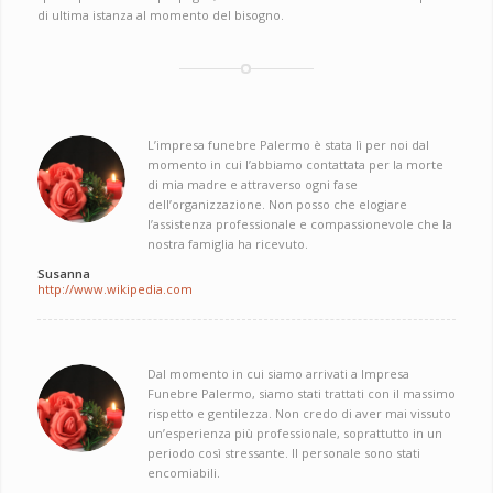
di ultima istanza al momento del bisogno.
L’impresa funebre Palermo è stata lì per noi dal
momento in cui l’abbiamo contattata per la morte
di mia madre e attraverso ogni fase
dell’organizzazione. Non posso che elogiare
l’assistenza professionale e compassionevole che la
nostra famiglia ha ricevuto.
Susanna
http://www.wikipedia.com
Dal momento in cui siamo arrivati ​​a Impresa
Funebre Palermo, siamo stati trattati con il massimo
rispetto e gentilezza. Non credo di aver mai vissuto
un’esperienza più professionale, soprattutto in un
periodo così stressante. Il personale sono stati
encomiabili.