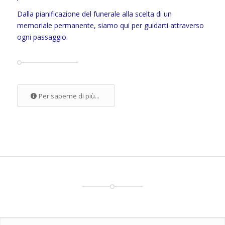
Dalla pianificazione del funerale alla scelta di un
memoriale permanente, siamo qui per guidarti attraverso
ogni passaggio.
Per saperne di più...