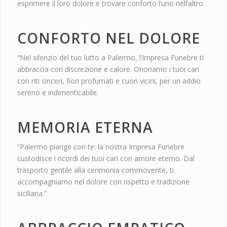
esprimere il loro dolore e trovare conforto l’uno nell’altro.
CONFORTO NEL DOLORE
“Nel silenzio del tuo lutto a Palermo, l’Impresa Funebre ti
abbraccia con discrezione e calore. Onoriamo i tuoi cari
con riti sinceri, fiori profumati e cuori vicini, per un addio
sereno e indimenticabile.
MEMORIA ETERNA
“Palermo piange con te: la nostra Impresa Funebre
custodisce i ricordi dei tuoi cari con amore eterno. Dal
trasporto gentile alla cerimonia commovente, ti
accompagniamo nel dolore con rispetto e tradizione
siciliana.”