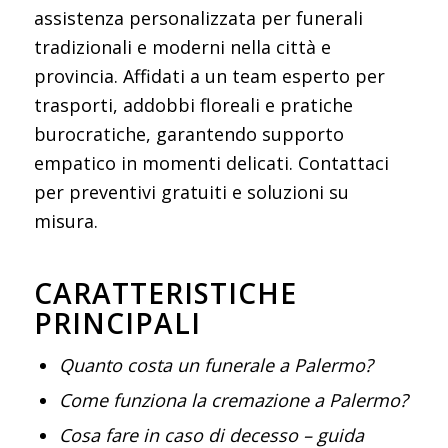
assistenza personalizzata per funerali
tradizionali e moderni nella città e
provincia. Affidati a un team esperto per
trasporti, addobbi floreali e pratiche
burocratiche, garantendo supporto
empatico in momenti delicati. Contattaci
per preventivi gratuiti e soluzioni su
misura.​
CARATTERISTICHE
PRINCIPALI
Quanto costa un funerale a Palermo?
Come funziona la cremazione a Palermo?
Cosa fare in caso di decesso – guida