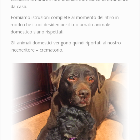
da casa.
Forniamo istruzioni complete al momento del ritiro in
modo che i tuoi desideri per il tuo amato animale
domestico siano rispettati.
Gli animali domestici vengono quindi riportati al nostro
inceneritore – crematorio.