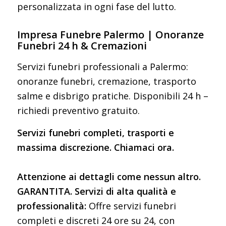
personalizzata in ogni fase del lutto.
Impresa Funebre Palermo | Onoranze
Funebri 24 h & Cremazioni
Servizi funebri professionali a Palermo:
onoranze funebri, cremazione, trasporto
salme e disbrigo pratiche. Disponibili 24 h –
richiedi preventivo gratuito.
Servizi funebri completi, trasporti e
massima discrezione. Chiamaci ora.
Attenzione ai dettagli come nessun altro.
GARANTITA. Servizi di alta qualità e
professionalità:
Offre servizi funebri
completi e discreti 24 ore su 24, con