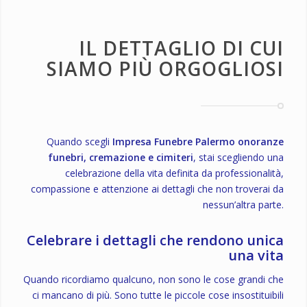
IL DETTAGLIO DI CUI
SIAMO PIÙ ORGOGLIOSI
Quando scegli
Impresa Funebre Palermo onoranze
funebri, cremazione e cimiteri
, stai scegliendo una
celebrazione della vita definita da professionalità,
compassione e attenzione ai dettagli che non troverai da
nessun’altra parte.
Celebrare i dettagli che rendono unica
una vita
Quando ricordiamo qualcuno, non sono le cose grandi che
ci mancano di più. Sono tutte le piccole cose insostituibili