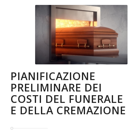
PIANIFICAZIONE
PRELIMINARE DEI
COSTI DEL FUNERALE
E DELLA CREMAZIONE