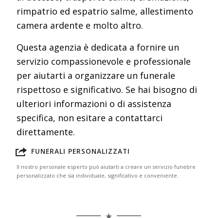
rimpatrio ed espatrio salme, allestimento
camera ardente e molto altro.
Questa agenzia è dedicata a fornire un
servizio compassionevole e professionale
per aiutarti a organizzare un funerale
rispettoso e significativo. Se hai bisogno di
ulteriori informazioni o di assistenza
specifica, non esitare a contattarci
direttamente.
FUNERALI PERSONALIZZATI
Il nostro personale esperto può aiutarti a creare un servizio funebre
personalizzato che sia individuale, significativo e conveniente.