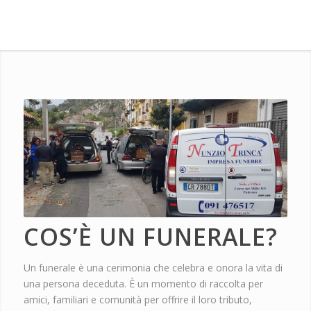
COS’È UN FUNERALE?
Un funerale è una cerimonia che celebra e onora la vita di
una persona deceduta. È un momento di raccolta per
amici, familiari e comunità per offrire il loro tributo,