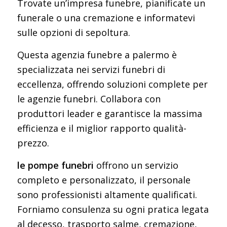
Trovate un’impresa funebre, pianificate un
funerale o una cremazione e informatevi
sulle opzioni di sepoltura.
Questa agenzia funebre a palermo è
specializzata nei servizi funebri di
eccellenza, offrendo soluzioni complete per
le agenzie funebri. Collabora con
produttori leader e garantisce la massima
efficienza e il miglior rapporto qualità-
prezzo.
le pompe funebri
offrono un servizio
completo e personalizzato, il personale
sono professionisti altamente qualificati.
Forniamo consulenza su ogni pratica legata
al decesso, trasporto salme, cremazione,