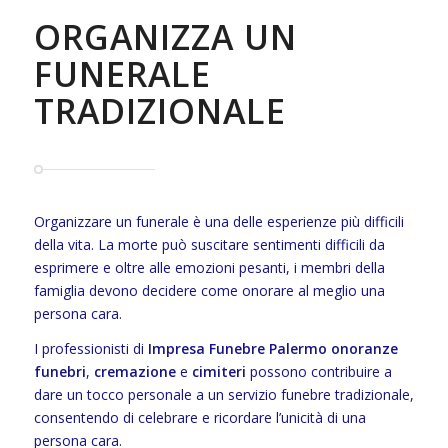
ORGANIZZA UN
FUNERALE
TRADIZIONALE
Organizzare un funerale è una delle esperienze più difficili
della vita. La morte può suscitare sentimenti difficili da
esprimere e oltre alle emozioni pesanti, i membri della
famiglia devono decidere come onorare al meglio una
persona cara.
I professionisti di
Impresa Funebre Palermo
onoranze
funebri
,
cremazione
e
cimiteri
possono contribuire a
dare un tocco personale a un servizio funebre tradizionale,
consentendo di celebrare e ricordare l’unicità di una
persona cara.