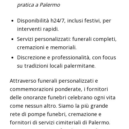
pratica a Palermo
Disponibilità h24/7, inclusi festivi, per
interventi rapidi.
Servizi personalizzati: funerali completi,
cremazioni e memoriali.
Discrezione e professionalità, con focus
su tradizioni locali palermitane.
Attraverso funerali personalizzati e
commemorazioni ponderate, i fornitori
delle onoranze funebri celebrano ogni vita
come nessun altro. Siamo la più grande
rete di pompe funebri, cremazione e
fornitori di servizi cimiteriali di Palermo.