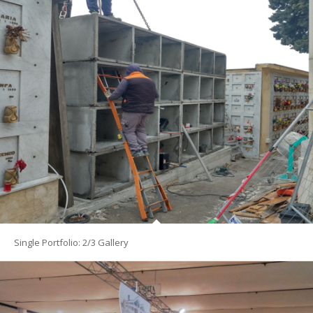
Single Portfolio: 2/3 Gallery