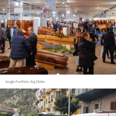
Single Portfolio: Big Slider