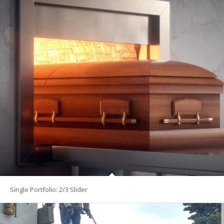
Single Portfolio: 2/3 Slider