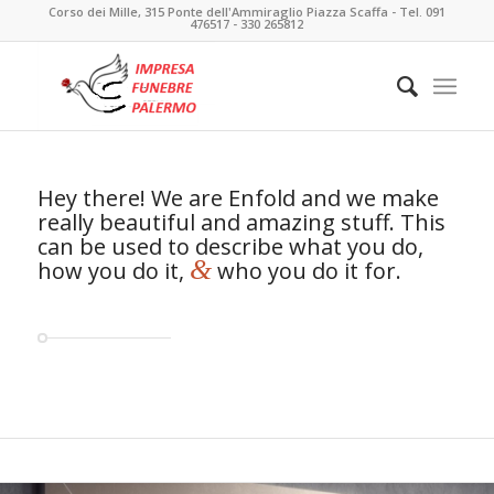
Corso dei Mille, 315 Ponte dell'Ammiraglio Piazza Scaffa - Tel. 091
476517 - 330 265812
Hey there! We are Enfold and we make
really beautiful and amazing stuff. This
can be used to describe what you do,
&
how you do it,
who you do it for.