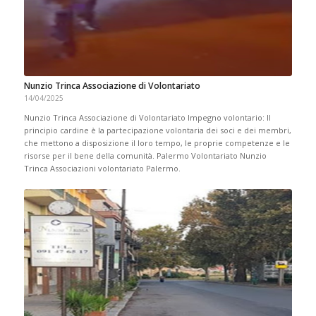
Nunzio Trinca Associazione di Volontariato
14/04/2025
Nunzio Trinca Associazione di Volontariato Impegno volontario: Il
principio cardine è la partecipazione volontaria dei soci e dei membri,
che mettono a disposizione il loro tempo, le proprie competenze e le
risorse per il bene della comunità. Palermo Volontariato Nunzio
Trinca Associazioni volontariato Palermo.