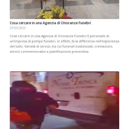
Cosa cercare in una Agenzia di Onoranze Funebri
27/05/2025
Cosa cercare in una Agenzia di Onoranze Funebri Il personale di
un'impresa di pompe funebri, in effetti, fa la differenza nell'esperienza
del lutto. Varietà di servizi, tra cui funerali tradizionali, cremazioni,
servizi commemorativi e pianificazione preventiva.