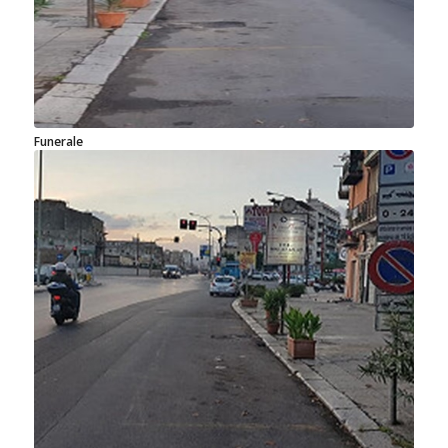
Funerale