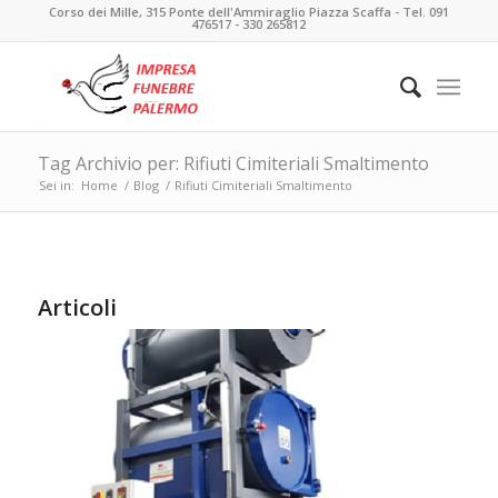
Corso dei Mille, 315 Ponte dell'Ammiraglio Piazza Scaffa - Tel. 091
476517 - 330 265812
Tag Archivio per: Rifiuti Cimiteriali Smaltimento
Sei in:
Home
/
Blog
/
Rifiuti Cimiteriali Smaltimento
Articoli