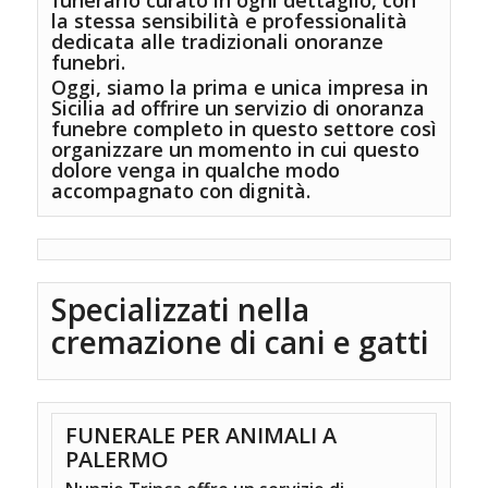
la stessa sensibilità e professionalità
dedicata alle tradizionali onoranze
funebri.
Oggi, siamo la prima e unica impresa in
Sicilia ad offrire un servizio di onoranza
funebre completo in questo settore così
organizzare un momento in cui questo
dolore venga in qualche modo
accompagnato con dignità.
Specializzati nella
cremazione di cani e gatti
FUNERALE PER ANIMALI A
PALERMO