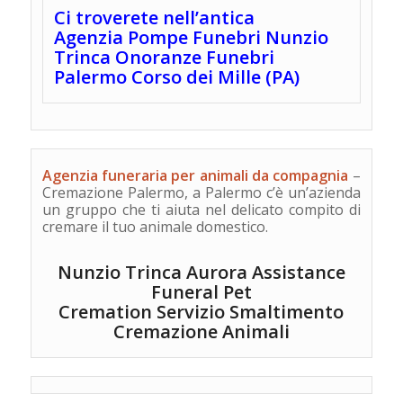
Ci troverete nell’antica
Agenzia
Pompe Funebri Nunzio
Trinca Onoranze Funebri
Palermo Corso dei Mille (PA)
Agenzia funeraria per animali da compagnia
–
Cremazione Palermo, a Palermo c’è un’azienda
un gruppo che ti aiuta nel delicato compito di
cremare il tuo animale domestico.
Nunzio Trinca Aurora Assistance
Funeral Pet
Cremation
Servizio
Smaltimento
Cremazione Animali