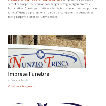
semplice trasporto, occupandosi di ogni dettaglio organizzativo e
burocratico. Questo permette alla famiglia di concentrarsi sul proprio
lutto, affidando a professionisti discreti e competenti la gestione di
tutti gli aspetti pratici dell’ultimo saluto.
Impresa Funebre
in
Onoranze Funebri
Continua a leggere