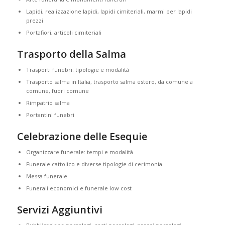
Lapidi, realizzazione lapidi, lapidi cimiteriali, marmi per lapidi
prezzi
Portafiori, articoli cimiteriali
Trasporto della Salma
Trasporti funebri: tipologie e modalità
Trasporto salma in Italia, trasporto salma estero, da comune a
comune, fuori comune
Rimpatrio salma
Portantini funebri
Celebrazione delle Esequie
Organizzare funerale: tempi e modalità
Funerale cattolico e diverse tipologie di cerimonia
Messa funerale
Funerali economici e funerale low cost
Servizi Aggiuntivi