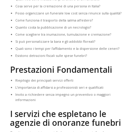
Cosa serve per la cremazione di una persona in Italia?
Posso organizzare un funerale low cost senza rinunce sulla qualità?
Come funziona il trasporto della salma all’estero?
Quanto costa la pubblicazione di un necrologio?
Come scegliere tra inumazione, tumulazione e cremazione?
Si può personalizzare la bara e gli addobbi floreali?
Quali sono i tempi per l’affidamento e la dispersione delle ceneri?
Esistono detrazioni fiscali sulle spese funebri?
Prestazioni Fondamentali
Riepilogo dei principali servizi offerti
L’importanza di affidarsi a professionisti seri e qualificati
Invito a richiedere senza impegno un preventivo o maggiori
informazioni
I servizi che espletano le
agenzie di onoranze funebri