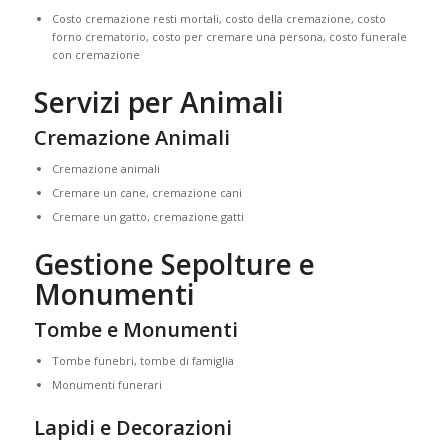
Costo cremazione resti mortali, costo della cremazione, costo
forno crematorio, costo per cremare una persona, costo funerale
con cremazione
Servizi per Animali
Cremazione Animali
Cremazione animali
Cremare un cane, cremazione cani
Cremare un gatto, cremazione gatti
Gestione Sepolture e
Monumenti
Tombe e Monumenti
Tombe funebri, tombe di famiglia
Monumenti funerari
Lapidi e Decorazioni