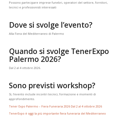
Possono partecipare imprese funebri, operatori del settore, fornitori,
tecnici e professionisti interessati
Dove si svolge l’evento?
Alla Fiera del Mediterraneo di Palermo
Quando si svolge TenerExpo
Palermo 2026?
Dal 2 al 4 ottobre 2026.
Sono previsti workshop?
Sì, l’evento include incontri tecnici, formazione e momenti di
approfondimento.
Tener Expo Palermo – Fiera Funeraria 2026 Dal 2 al 4 ottobre 2026
TenerExpo è oggi la più importante fiera funeraria del Mediterraneo