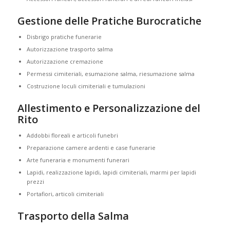
Gestione delle Pratiche Burocratiche
Disbrigo pratiche funerarie
Autorizzazione trasporto salma
Autorizzazione cremazione
Permessi cimiteriali, esumazione salma, riesumazione salma
Costruzione loculi cimiteriali e tumulazioni
Allestimento e Personalizzazione del
Rito
Addobbi floreali e articoli funebri
Preparazione camere ardenti e case funerarie
Arte funeraria e monumenti funerari
Lapidi, realizzazione lapidi, lapidi cimiteriali, marmi per lapidi
prezzi
Portafiori, articoli cimiteriali
Trasporto della Salma