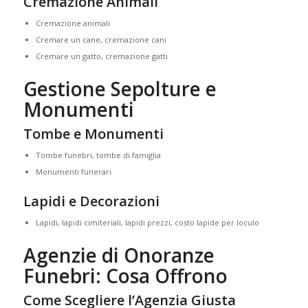
Cremazione Animali
Cremazione animali
Cremare un cane, cremazione cani
Cremare un gatto, cremazione gatti
Gestione Sepolture e
Monumenti
Tombe e Monumenti
Tombe funebri, tombe di famiglia
Monumenti funerari
Lapidi e Decorazioni
Lapidi, lapidi cimiteriali, lapidi prezzi, costo lapide per loculo
Agenzie di Onoranze
Funebri: Cosa Offrono
Come Scegliere l’Agenzia Giusta