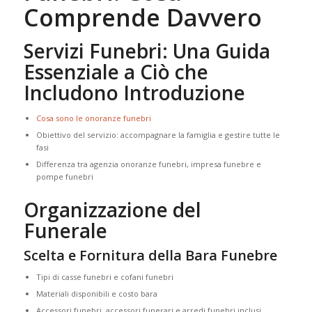
Comprende Davvero
Servizi Funebri: Una Guida
Essenziale a Ciò che
Includono Introduzione
Cosa sono le onoranze funebri
Obiettivo del servizio: accompagnare la famiglia e gestire tutte le
fasi
Differenza tra agenzia onoranze funebri, impresa funebre e
pompe funebri
Organizzazione del
Funerale
Scelta e Fornitura della Bara Funebre
Tipi di casse funebri e cofani funebri
Materiali disponibili e costo bara
Accessori funebri, accessori funerari e arredi funebri inclusi