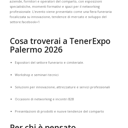
aziende, fornitori e operatori del comparto, con esposizioni
specialistiche, momenti formativi e spazi per il networking
professionale. L’evento viene presentato come una fiera funeraria
focalizzata su innovazione, tendenze di mercato e sviluppo del
settore.
facebook
+1
Cosa troverai a TenerExpo
Palermo 2026
Espositori del settore funerario e cimiteriale.
Workshop e seminari tecnici
Soluzioni per innovazione, attrezzature e servizi professionali
Occasioni di networking e incontri B2B
Presentazioni di prodotti e nuove tendenze del comparto
Per chi è pensato