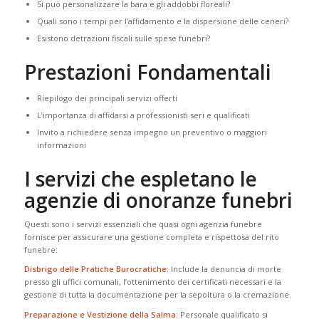
Si può personalizzare la bara e gli addobbi floreali?
Quali sono i tempi per l’affidamento e la dispersione delle ceneri?
Esistono detrazioni fiscali sulle spese funebri?
Prestazioni Fondamentali
Riepilogo dei principali servizi offerti
L’importanza di affidarsi a professionisti seri e qualificati
Invito a richiedere senza impegno un preventivo o maggiori
informazioni
I servizi che espletano le
agenzie di onoranze funebri
Questi sono i servizi essenziali che quasi ogni agenzia funebre
fornisce per assicurare una gestione completa e rispettosa del rito
funebre:
Disbrigo delle Pratiche Burocratiche
: Include la denuncia di morte
presso gli uffici comunali, l’ottenimento dei certificati necessari e la
gestione di tutta la documentazione per la sepoltura o la cremazione.
Preparazione e Vestizione della Salma
: Personale qualificato si