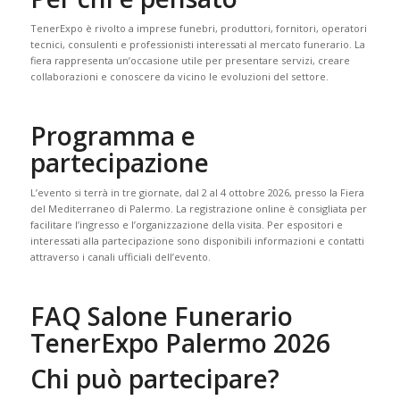
TenerExpo è rivolto a imprese funebri, produttori, fornitori, operatori
tecnici, consulenti e professionisti interessati al mercato funerario. La
fiera rappresenta un’occasione utile per presentare servizi, creare
collaborazioni e conoscere da vicino le evoluzioni del settore.
Programma e
partecipazione
L’evento si terrà in tre giornate, dal 2 al 4 ottobre 2026, presso la Fiera
del Mediterraneo di Palermo. La registrazione online è consigliata per
facilitare l’ingresso e l’organizzazione della visita. Per espositori e
interessati alla partecipazione sono disponibili informazioni e contatti
attraverso i canali ufficiali dell’evento.
FAQ Salone Funerario
TenerExpo Palermo 2026
Chi può partecipare?