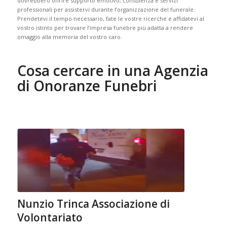
dovrebbero offrire supporto emotivo, consulenza e servizi
professionali per assistervi durante l’organizzazione del funerale.
Prendetevi il tempo necessario, fate le vostre ricerche e affidatevi al
vostro istinto per trovare l’impresa funebre più adatta a rendere
omaggio alla memoria del vostro caro.
Cosa cercare in una Agenzia
di Onoranze Funebri
Nunzio Trinca Associazione di
Volontariato