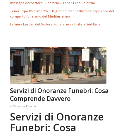
Rassegna del Settore Funerario – Tener Expo Palermo
Tener Expo Palermo 2026: la grande manifestazione espositiva del
comparto funerario del Mediterraneo
La Fiera Leader del Settore Funerario in Sicilia e Sud Italia
Servizi di Onoranze Funebri: Cosa
Comprende Davvero
in
Onoranze Funebri
Servizi di Onoranze
Funebri: Cosa