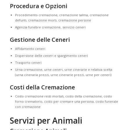
Procedura e Opzioni
Procedimento cremazione, cremazione salma, cremazione
defunti, cremazione morti, cremazione persone
Agenzia funebre cremazione, servizio ceneri
Gestione delle Ceneri
Affidamento ceneri
Dispersione delle ceneri e spargimento ceneri
Trasporto ceneri
Urna cremazione, urne ceneri, urne cinerarie e relativa scelta
(urna cineraria prezzi, urne cinerarie prezzi, urne per ceneri)
Costi della Cremazione
Costo cremazione resti mortali, costo della cremazione, costo
forno crematorio, costo per cremare una persona, costo funerale
con cremazione
Servizi per Animali