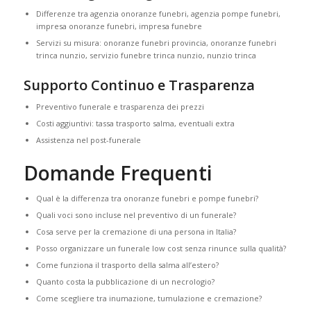
Differenze tra agenzia onoranze funebri, agenzia pompe funebri,
impresa onoranze funebri, impresa funebre
Servizi su misura: onoranze funebri provincia, onoranze funebri
trinca nunzio, servizio funebre trinca nunzio, nunzio trinca
Supporto Continuo e Trasparenza
Preventivo funerale e trasparenza dei prezzi
Costi aggiuntivi: tassa trasporto salma, eventuali extra
Assistenza nel post-funerale
Domande Frequenti
Qual è la differenza tra onoranze funebri e pompe funebri?
Quali voci sono incluse nel preventivo di un funerale?
Cosa serve per la cremazione di una persona in Italia?
Posso organizzare un funerale low cost senza rinunce sulla qualità?
Come funziona il trasporto della salma all’estero?
Quanto costa la pubblicazione di un necrologio?
Come scegliere tra inumazione, tumulazione e cremazione?