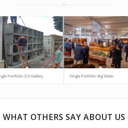
ngle Portfolio: 2/3 Gallery
Single Portfolio: Big Slider
WHAT OTHERS SAY ABOUT US