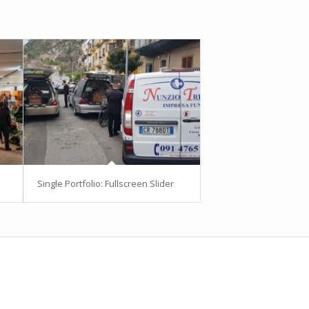
Single Portfolio: Fullscreen Slider