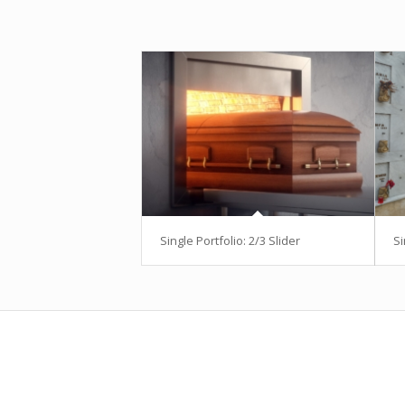
Single Portfolio: 2/3 Slider
Si