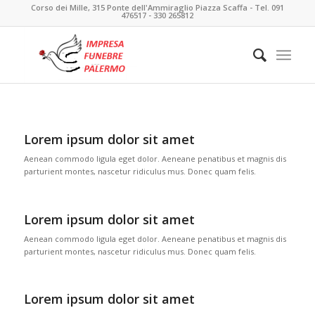
Corso dei Mille, 315 Ponte dell'Ammiraglio Piazza Scaffa - Tel. 091
476517 - 330 265812
Lorem ipsum dolor sit amet
Aenean commodo ligula eget dolor. Aeneane penatibus et magnis dis
parturient montes, nascetur ridiculus mus. Donec quam felis.
Lorem ipsum dolor sit amet
Aenean commodo ligula eget dolor. Aeneane penatibus et magnis dis
parturient montes, nascetur ridiculus mus. Donec quam felis.
Lorem ipsum dolor sit amet