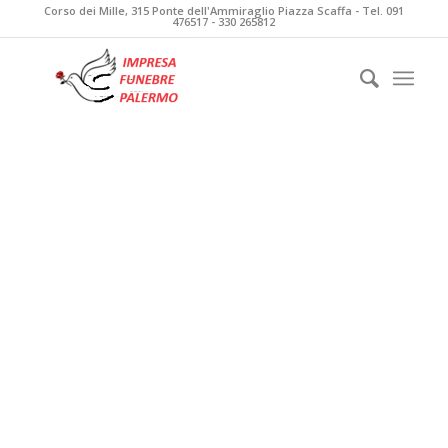
Corso dei Mille, 315 Ponte dell'Ammiraglio Piazza Scaffa - Tel. 091
476517 - 330 265812