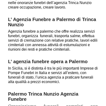
nelle onoranze funebri dell’agenzia Trinca Nunzio
creare occupazione, creare lavoro.
L’ Agenzia Funebre a Palermo di Trinca
Nunzio
Agenzia funebre a palermo che offre realizza servizi
funebri, organizza funerali, trasporta salme, effettua
servizi di cremazione con relative pratiche, lavori edili
cimiteriali con annessa attività di estumulazioni e
riunioni dei resti e pratiche cimiteriali.
L’ agenzia funebre opera a Palermo
In Sicilia, si è distinta è tra le più importanti Imprese di
Pompe Funebri in Italia e servizi all’estero, con
funerali di stato, l’unica agenzia a praticare funerali
alta qualità a prezzi economici.
Palermo Trinca Nunzio Agenzia
Funebre