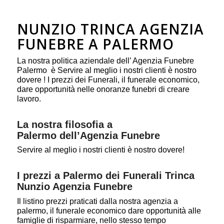
NUNZIO TRINCA AGENZIA
FUNEBRE A PALERMO
La nostra politica aziendale dell’ Agenzia Funebre
Palermo è Servire al meglio i nostri clienti è nostro
dovere ! I prezzi dei Funerali, il funerale economico,
dare opportunità nelle onoranze funebri di creare
lavoro.
La nostra filosofia a
Palermo dell’Agenzia Funebre
Servire al meglio i nostri clienti è nostro dovere!
I prezzi a Palermo dei Funerali Trinca
Nunzio Agenzia Funebre
Il listino prezzi praticati dalla nostra agenzia a
palermo, il funerale economico dare opportunità alle
famiglie di risparmiare, nello stesso tempo