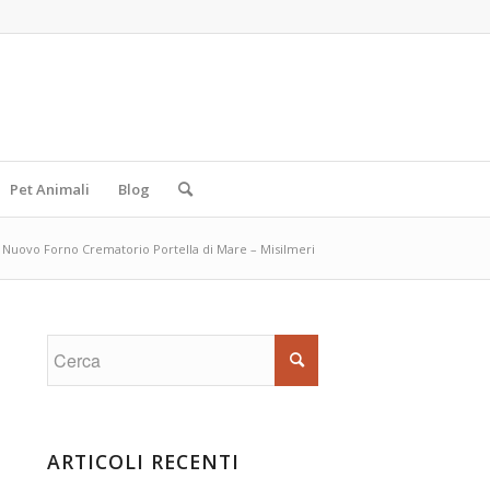
Pet Animali
Blog
Nuovo Forno Crematorio Portella di Mare – Misilmeri
ARTICOLI RECENTI