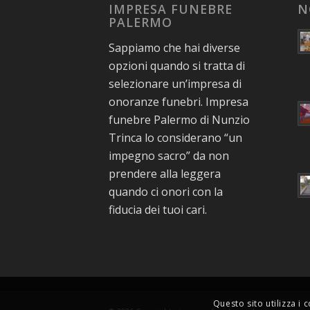
IMPRESA FUNEBRE
N
PALERMO
Sappiamo che hai diverse
opzioni quando si tratta di
selezionare un’impresa di
onoranze funebri. Impresa
funebre Palermo di Nunzio
Trinca lo considerano “un
impegno sacro” da non
prendere alla leggera
quando ci onori con la
fiducia dei tuoi cari.
Questo sito utilizza i 